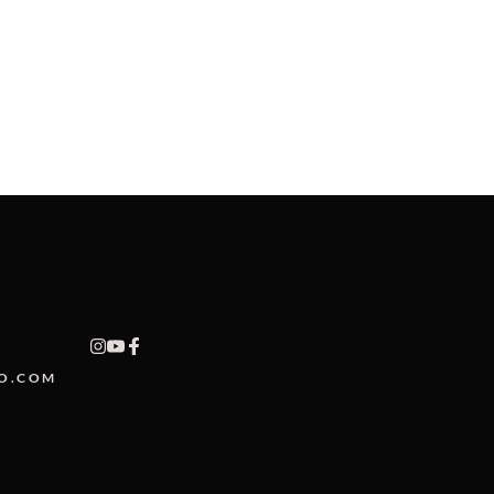
O.COM