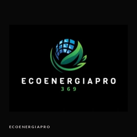
ECOENERGIAPRO