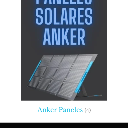
Anker Paneles
(4)